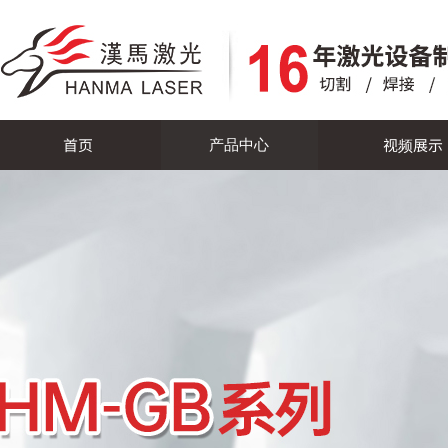
首页
视频展示
产品中心