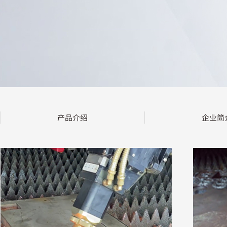
产品介绍
企业简