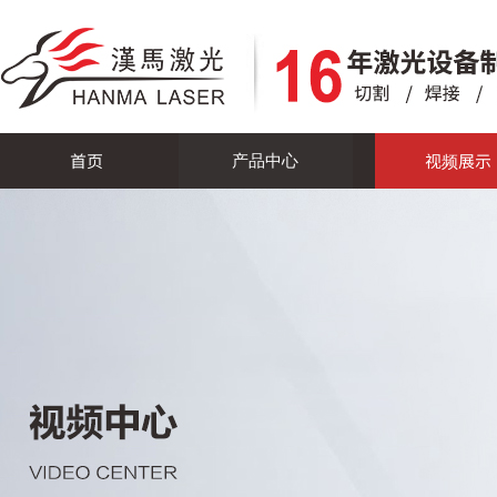
首页
视频展示
产品中心