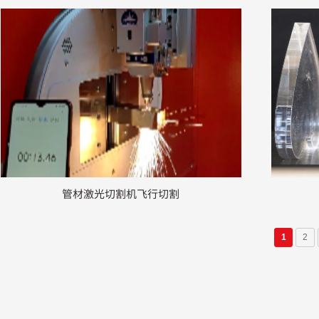
管材激光切割机飞行切割
1
2