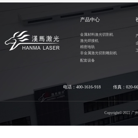
产品中心
金属材料激光切割机
激光焊接机
精密地轨
非金属激光切割雕刻机
配套设备
电话：400-1616
-
918 传真：020-
Copyright© 2