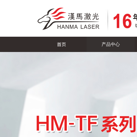
首页
产品中心