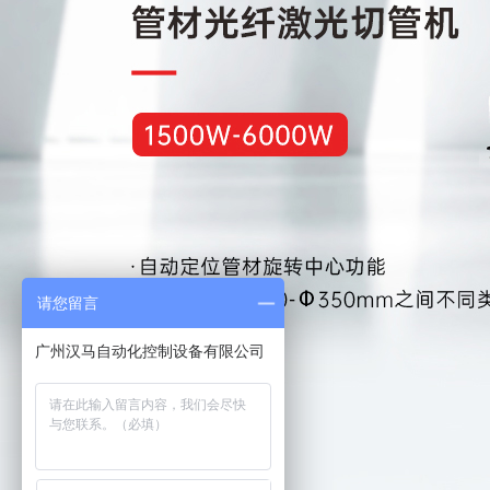
请您留言
广州汉马自动化控制设备有限公司