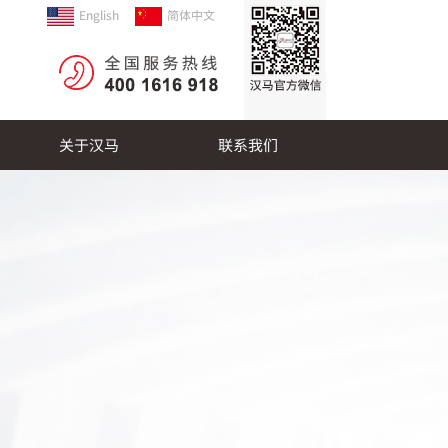
English
简体中文
关于汉马
联系我们