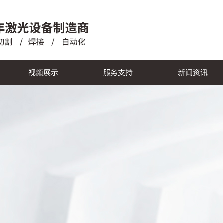
视频展示
服务支持
新闻资讯