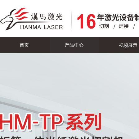
首页
视频展示
产品中心