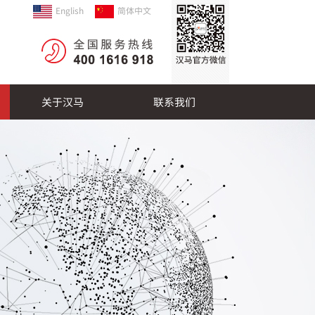
English
简体中文
关于汉马
联系我们