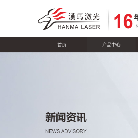
首页
产品中心