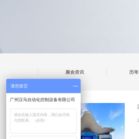
展会资讯
历年
请您留言
广州汉马自动化控制设备有限公司