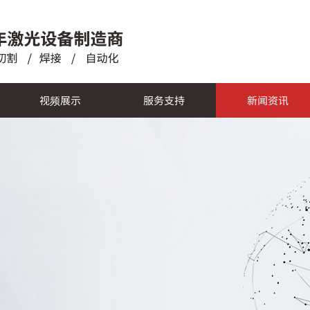
视频展示
服务支持
新闻资讯